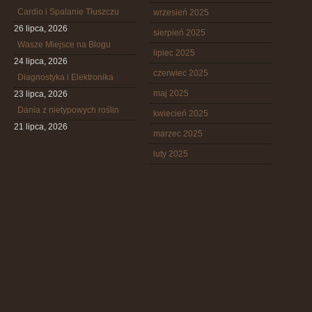
Cardio i Spalanie Tłuszczu
wrzesień 2025
26 lipca, 2026
sierpień 2025
Wasze Miejsce na Blogu
lipiec 2025
24 lipca, 2026
czerwiec 2025
Diagnostyka i Elektronika
maj 2025
23 lipca, 2026
Dania z nietypowych roślin
kwiecień 2025
21 lipca, 2026
marzec 2025
luty 2025