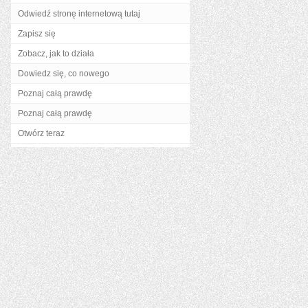
Odwiedź stronę internetową tutaj
Zapisz się
Zobacz, jak to działa
Dowiedz się, co nowego
Poznaj całą prawdę
Poznaj całą prawdę
Otwórz teraz