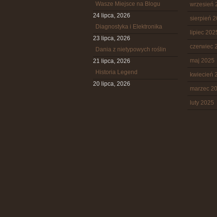
Wasze Miejsce na Blogu
wrzesień 
24 lipca, 2026
sierpień 
Diagnostyka i Elektronika
lipiec 202
23 lipca, 2026
czerwiec 
Dania z nietypowych roślin
maj 2025
21 lipca, 2026
Historia Legend
kwiecień 
20 lipca, 2026
marzec 2
luty 2025