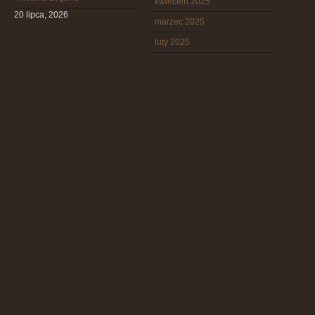
kwiecień 2025
20 lipca, 2026
marzec 2025
luty 2025