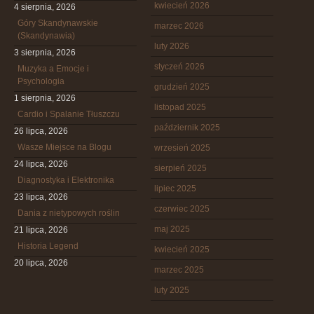
kwiecień 2026
4 sierpnia, 2026
Góry Skandynawskie
marzec 2026
(Skandynawia)
luty 2026
3 sierpnia, 2026
styczeń 2026
Muzyka a Emocje i
Psychologia
grudzień 2025
1 sierpnia, 2026
listopad 2025
Cardio i Spalanie Tłuszczu
październik 2025
26 lipca, 2026
Wasze Miejsce na Blogu
wrzesień 2025
24 lipca, 2026
sierpień 2025
Diagnostyka i Elektronika
lipiec 2025
23 lipca, 2026
czerwiec 2025
Dania z nietypowych roślin
maj 2025
21 lipca, 2026
Historia Legend
kwiecień 2025
20 lipca, 2026
marzec 2025
luty 2025