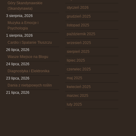
Góry Skandynawskie
styczeń 2026
(Skandynawia)
3 sierpnia, 2026
grudzień 2025
Muzyka a Emocje i
listopad 2025
Psychologia
październik 2025
1 sierpnia, 2026
Cardio i Spalanie Tłuszczu
wrzesień 2025
26 lipca, 2026
sierpień 2025
Wasze Miejsce na Blogu
lipiec 2025
24 lipca, 2026
czerwiec 2025
Diagnostyka i Elektronika
maj 2025
23 lipca, 2026
Dania z nietypowych roślin
kwiecień 2025
21 lipca, 2026
marzec 2025
luty 2025