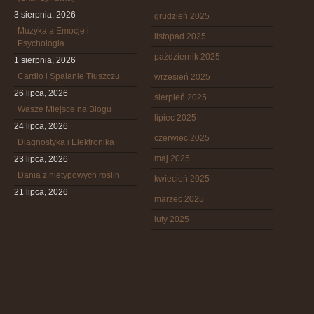
3 sierpnia, 2026
grudzień 2025
Muzyka a Emocje i
listopad 2025
Psychologia
październik 2025
1 sierpnia, 2026
Cardio i Spalanie Tłuszczu
wrzesień 2025
26 lipca, 2026
sierpień 2025
Wasze Miejsce na Blogu
lipiec 2025
24 lipca, 2026
czerwiec 2025
Diagnostyka i Elektronika
maj 2025
23 lipca, 2026
Dania z nietypowych roślin
kwiecień 2025
21 lipca, 2026
marzec 2025
luty 2025