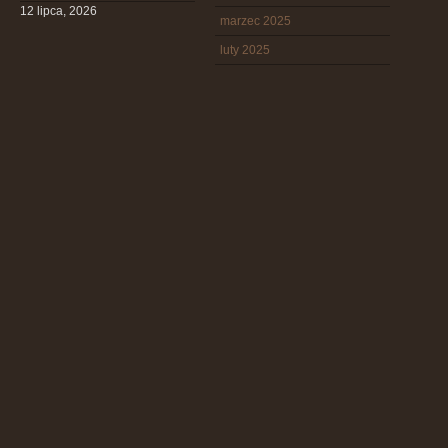
12 lipca, 2026
marzec 2025
luty 2025