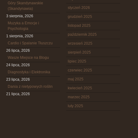
Góry Skandynawskie
styczeń 2026
(Skandynawia)
3 sierpnia, 2026
grudzień 2025
Muzyka a Emocje i
listopad 2025
Psychologia
październik 2025
1 sierpnia, 2026
Cardio i Spalanie Tłuszczu
wrzesień 2025
26 lipca, 2026
sierpień 2025
Wasze Miejsce na Blogu
lipiec 2025
24 lipca, 2026
czerwiec 2025
Diagnostyka i Elektronika
maj 2025
23 lipca, 2026
Dania z nietypowych roślin
kwiecień 2025
21 lipca, 2026
marzec 2025
luty 2025