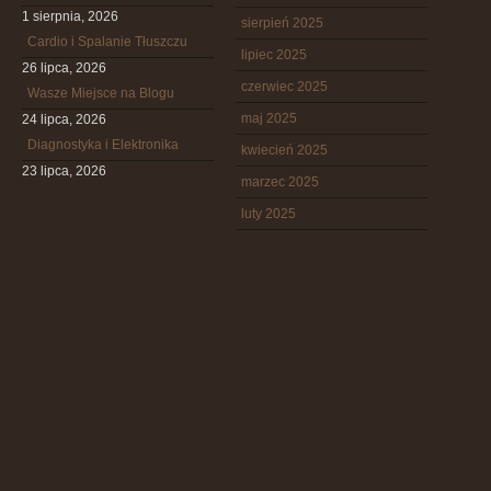
1 sierpnia, 2026
sierpień 2025
Cardio i Spalanie Tłuszczu
lipiec 2025
26 lipca, 2026
czerwiec 2025
Wasze Miejsce na Blogu
maj 2025
24 lipca, 2026
Diagnostyka i Elektronika
kwiecień 2025
23 lipca, 2026
marzec 2025
luty 2025