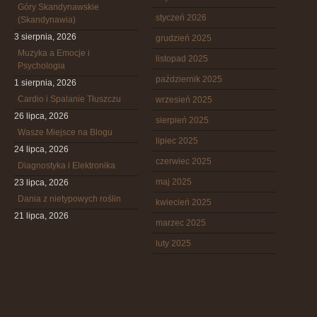
Góry Skandynawskie
styczeń 2026
(Skandynawia)
3 sierpnia, 2026
grudzień 2025
Muzyka a Emocje i
listopad 2025
Psychologia
październik 2025
1 sierpnia, 2026
Cardio i Spalanie Tłuszczu
wrzesień 2025
26 lipca, 2026
sierpień 2025
Wasze Miejsce na Blogu
lipiec 2025
24 lipca, 2026
czerwiec 2025
Diagnostyka i Elektronika
maj 2025
23 lipca, 2026
Dania z nietypowych roślin
kwiecień 2025
21 lipca, 2026
marzec 2025
luty 2025