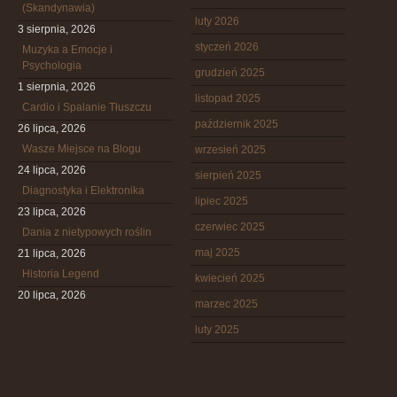
(Skandynawia)
luty 2026
3 sierpnia, 2026
styczeń 2026
Muzyka a Emocje i
Psychologia
grudzień 2025
1 sierpnia, 2026
listopad 2025
Cardio i Spalanie Tłuszczu
październik 2025
26 lipca, 2026
Wasze Miejsce na Blogu
wrzesień 2025
24 lipca, 2026
sierpień 2025
Diagnostyka i Elektronika
lipiec 2025
23 lipca, 2026
czerwiec 2025
Dania z nietypowych roślin
maj 2025
21 lipca, 2026
Historia Legend
kwiecień 2025
20 lipca, 2026
marzec 2025
luty 2025