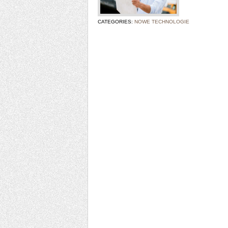
CATEGORIES:
NOWE TECHNOLOGIE