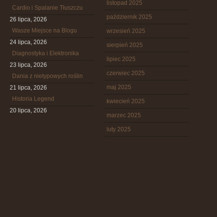
listopad 2025
Cardio i Spalanie Tłuszczu
październik 2025
26 lipca, 2026
Wasze Miejsce na Blogu
wrzesień 2025
24 lipca, 2026
sierpień 2025
Diagnostyka i Elektronika
lipiec 2025
23 lipca, 2026
czerwiec 2025
Dania z nietypowych roślin
maj 2025
21 lipca, 2026
Historia Legend
kwiecień 2025
20 lipca, 2026
marzec 2025
luty 2025