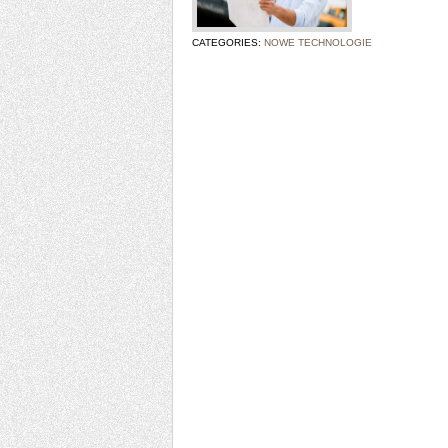
CATEGORIES:
NOWE TECHNOLOGIE