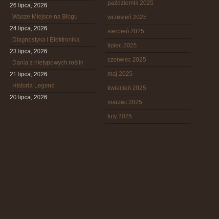
październik 2025
26 lipca, 2026
Wasze Miejsce na Blogu
wrzesień 2025
24 lipca, 2026
sierpień 2025
Diagnostyka i Elektronika
lipiec 2025
23 lipca, 2026
czerwiec 2025
Dania z nietypowych roślin
maj 2025
21 lipca, 2026
Historia Legend
kwiecień 2025
20 lipca, 2026
marzec 2025
luty 2025