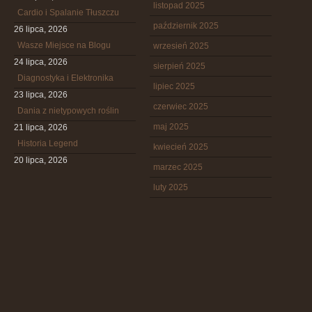
listopad 2025
Cardio i Spalanie Tłuszczu
październik 2025
26 lipca, 2026
Wasze Miejsce na Blogu
wrzesień 2025
24 lipca, 2026
sierpień 2025
Diagnostyka i Elektronika
lipiec 2025
23 lipca, 2026
czerwiec 2025
Dania z nietypowych roślin
maj 2025
21 lipca, 2026
Historia Legend
kwiecień 2025
20 lipca, 2026
marzec 2025
luty 2025