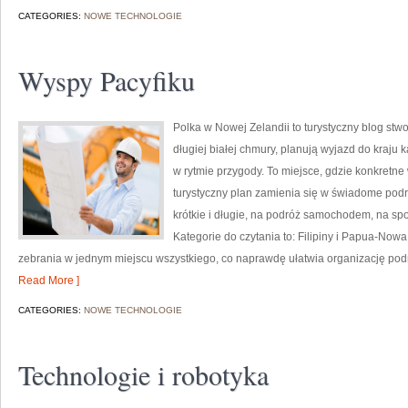
CATEGORIES:
NOWE TECHNOLOGIE
Wyspy Pacyfiku
Polka w Nowej Zelandii to turystyczny blog stw
długiej białej chmury, planują wyjazd do kraju
w rytmie przygody. To miejsce, gdzie konkretne 
turystyczny plan zamienia się w świadome pod
krótkie i długie, na podróż samochodem, na sp
Kategorie do czytania to: Filipiny i Papua-Nowa
zebrania w jednym miejscu wszystkiego, co naprawdę ułatwia organizację podró
Read More ]
CATEGORIES:
NOWE TECHNOLOGIE
Technologie i robotyka