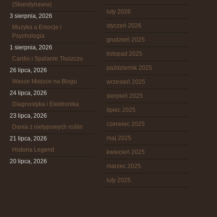
(Skandynawia)
luty 2026
3 sierpnia, 2026
styczeń 2026
Muzyka a Emocje i
Psychologia
grudzień 2025
1 sierpnia, 2026
listopad 2025
Cardio i Spalanie Tłuszczu
październik 2025
26 lipca, 2026
Wasze Miejsce na Blogu
wrzesień 2025
24 lipca, 2026
sierpień 2025
Diagnostyka i Elektronika
lipiec 2025
23 lipca, 2026
czerwiec 2025
Dania z nietypowych roślin
maj 2025
21 lipca, 2026
Historia Legend
kwiecień 2025
20 lipca, 2026
marzec 2025
luty 2025