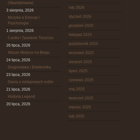
(Skandynawia)
luty 2026
3 sierpnia, 2026
styczeń 2026
Muzyka a Emocje i
Psychologia
grudzień 2025
1 sierpnia, 2026
listopad 2025
Cardio i Spalanie Tłuszczu
październik 2025
26 lipca, 2026
Wasze Miejsce na Blogu
wrzesień 2025
24 lipca, 2026
sierpień 2025
Diagnostyka i Elektronika
lipiec 2025
23 lipca, 2026
czerwiec 2025
Dania z nietypowych roślin
maj 2025
21 lipca, 2026
Historia Legend
kwiecień 2025
20 lipca, 2026
marzec 2025
luty 2025