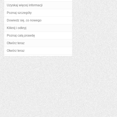
Uzyskaj więcej informacji
Poznaj szczegóły
Dowiedz się, co nowego
Kliknij i odkryj
Poznaj całą prawdę
Otwórz teraz
Otwórz teraz