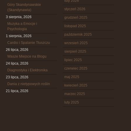
luty 2026
Góry Skandynawskie
styczeń 2026
(Skandynawia)
3 sierpnia, 2026
grudzień 2025
Muzyka a Emocje i
listopad 2025
Psychologia
październik 2025
1 sierpnia, 2026
Cardio i Spalanie Tłuszczu
wrzesień 2025
26 lipca, 2026
sierpień 2025
Wasze Miejsce na Blogu
lipiec 2025
24 lipca, 2026
czerwiec 2025
Diagnostyka i Elektronika
maj 2025
23 lipca, 2026
Dania z nietypowych roślin
kwiecień 2025
21 lipca, 2026
marzec 2025
luty 2025